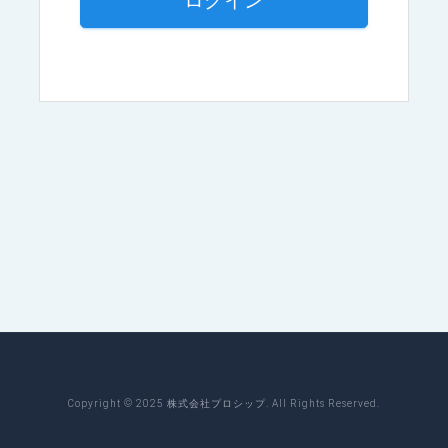
ログイン
Copyright © 2025 株式会社プロシップ. All Rights Reserved.