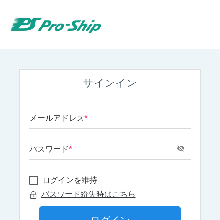
サインイン
メールアドレス
*
パスワード
*
ログインを維持
パスワード紛失時はこちら