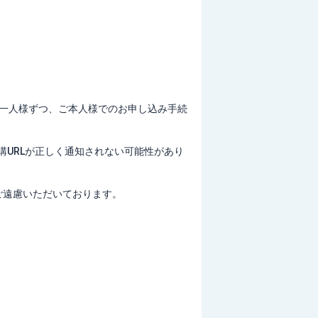
お一人様ずつ、ご本人様でのお申し込み手続
URLが正しく通知されない可能性があり
ご遠慮いただいております。