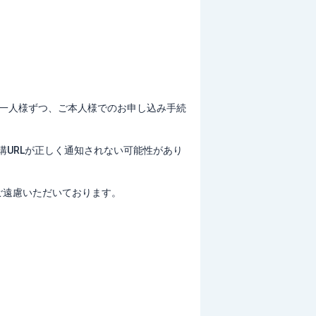
お一人様ずつ、ご本人様でのお申し込み手続
URLが正しく通知されない可能性があり
ご遠慮いただいております。