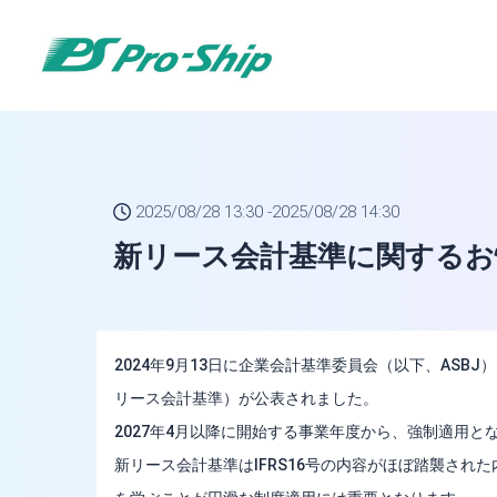
トップページ
2025/08/28 13:30 -
2025/08/28 14:30
新リース会計基準に関するお
2024年9月13日に企業会計基準委員会（以下、ASB
リース会計基準）が公表されました。
2027年4月以降に開始する事業年度から、強制適用と
新リース会計基準はIFRS16号の内容がほぼ踏襲された