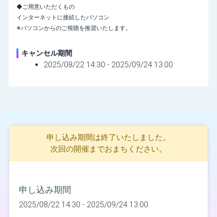
◆ご用意いただくもの
インターネットに接続したパソコン
※パソコンからのご視聴を推奨いたします。
キャンセル期間
2025/08/22 14:30 -
2025/09/24 13:00
申し込み期間は終了いたしました。
次回の開催までおまちください。
申し込み期間
2025/08/22 14:30 -
2025/09/24 13:00