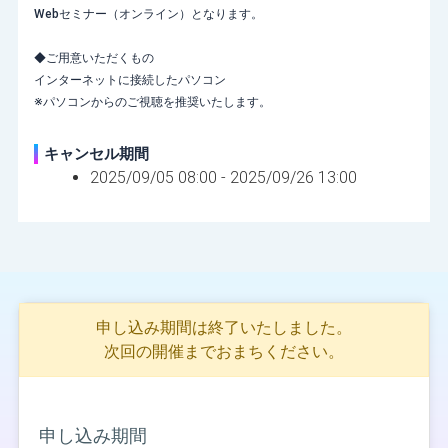
Webセミナー（オンライン）となります。
◆ご用意いただくもの
インターネットに接続したパソコン
※パソコンからのご視聴を推奨いたします。
キャンセル期間
2025/09/05 08:00 -
2025/09/26 13:00
申し込み期間は終了いたしました。
次回の開催までおまちください。
申し込み期間