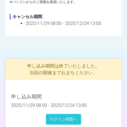
※パソコンからのご視聴を推奨いたします。
キャンセル期間
2025/11/29 08:00 -
2025/12/24 13:00
申し込み期間は終了いたしました。
次回の開催までおまちください。
申し込み期間
2025/11/29 08:00 -
2025/12/24 13:00
ログイン画面へ